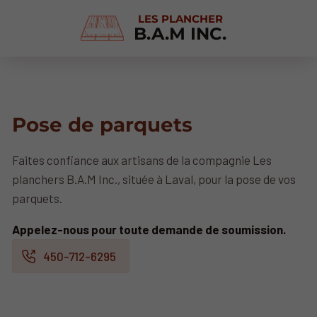
LES PLANCHER
B.A.M INC.
Pose de parquets
Faites confiance aux artisans de la compagnie Les
planchers B.A.M Inc., située à Laval, pour la pose de vos
parquets.
Appelez-nous pour toute demande de soumission.
450-712-6295