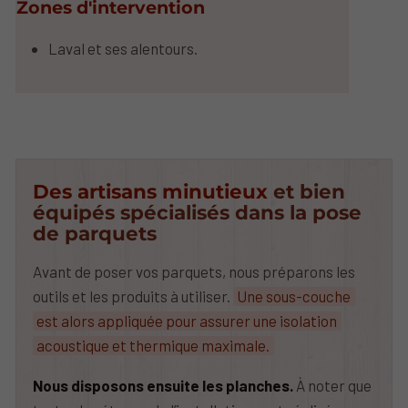
Zones d'intervention
Laval et ses alentours.
Des artisans minutieux
et bien
équipés spécialisés dans la pose
de parquets
Avant de poser vos parquets, nous préparons les
outils et les produits à utiliser.
Une sous-couche
est alors appliquée pour assurer une isolation
acoustique et thermique maximale.
Nous disposons ensuite les planches.
À noter que