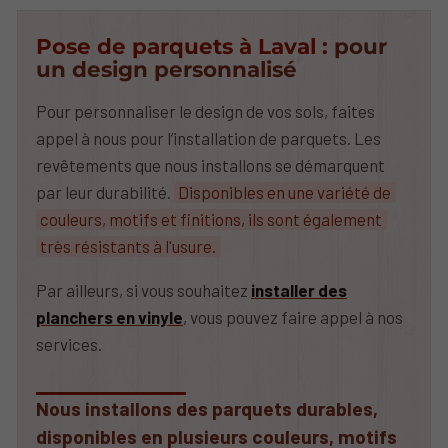
Pose de parquets à Laval :
pour
un design personnalisé
Pour personnaliser le design de vos sols, faites
appel à nous pour l’installation de parquets. Les
revêtements que nous installons se démarquent
par leur durabilité.
Disponibles en une variété de
couleurs, motifs et finitions, ils sont également
très résistants à l'usure.
Par ailleurs, si vous souhaitez
installer des
planchers en vinyle
, vous pouvez faire appel à nos
services.
Nous installons des parquets durables,
disponibles en plusieurs couleurs, motifs