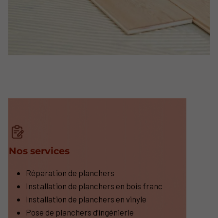
Nos services
Réparation de planchers
Installation de planchers en bois franc
Installation de planchers en vinyle
Pose de planchers d’ingénierie