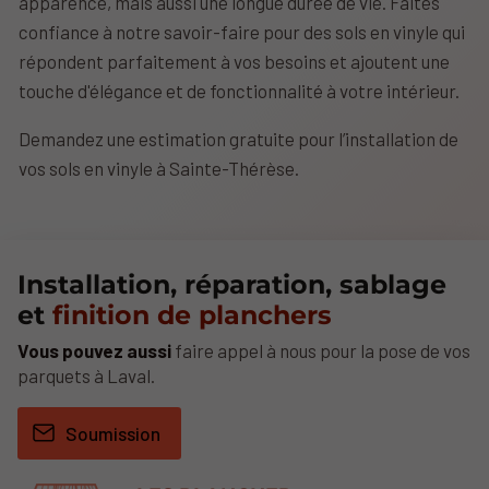
apparence, mais aussi une longue durée de vie. Faites
confiance à notre savoir-faire pour des sols en vinyle qui
répondent parfaitement à vos besoins et ajoutent une
touche d'élégance et de fonctionnalité à votre intérieur.
Demandez une estimation gratuite pour l’installation de
vos sols en vinyle à Sainte-Thérèse.
Installation, réparation, sablage
et
finition de planchers
Vous pouvez aussi
faire appel à nous pour la pose de vos
parquets à Laval.
Soumission