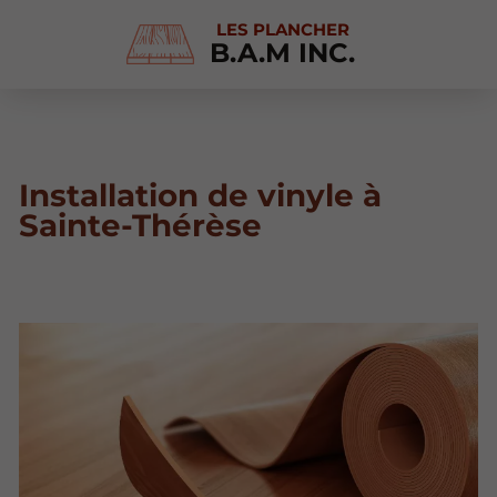
LES PLANCHER
B.A.M INC.
Installation de vinyle à
Sainte-Thérèse