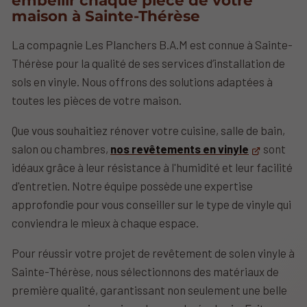
maison à Sainte-Thérèse
La compagnie Les Planchers B.A.M est connue à Sainte-
Thérèse pour la qualité de ses services d’installation de
sols en vinyle. Nous offrons des solutions adaptées à
toutes les pièces de votre maison.
Que vous souhaitiez rénover votre cuisine, salle de bain,
salon ou chambres,
nos revêtements en vinyle
sont
idéaux grâce à leur résistance à l'humidité et leur facilité
d'entretien. Notre équipe possède une expertise
approfondie pour vous conseiller sur le type de vinyle qui
conviendra le mieux à chaque espace.
Pour réussir votre projet de revêtement de solen vinyle à
Sainte-Thérèse, nous sélectionnons des matériaux de
première qualité, garantissant non seulement une belle