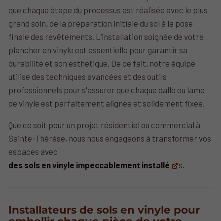
que chaque étape du processus est réalisée avec le plus
grand soin, de la préparation initiale du sol à la pose
finale des revêtements. L’installation soignée de votre
plancher en vinyle est essentielle pour garantir sa
durabilité et son esthétique. De ce fait, notre équipe
utilise des techniques avancées et des outils
professionnels pour s'assurer que chaque dalle ou lame
de vinyle est parfaitement alignée et solidement fixée.
Que ce soit pour un projet résidentiel ou commercial à
Sainte-Thérèse, nous nous engageons à transformer vos
espaces avec
des sols en vinyle impeccablement installé
s.
Installateurs de sols en vinyle pour
embellir chaque pièce de votre