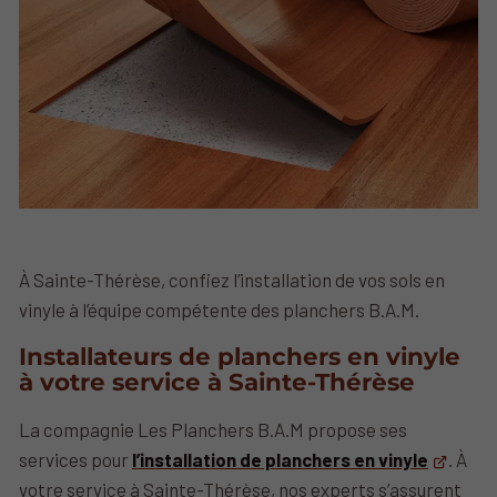
À Sainte-Thérèse, confiez l’installation de vos sols en
vinyle à l’équipe compétente des planchers B.A.M.
Installateurs de planchers en vinyle
à votre service à Sainte-Thérèse
La compagnie Les Planchers B.A.M propose ses
services pour
l’installation de planchers en vinyle
. À
votre service à Sainte-Thérèse, nos experts s’assurent